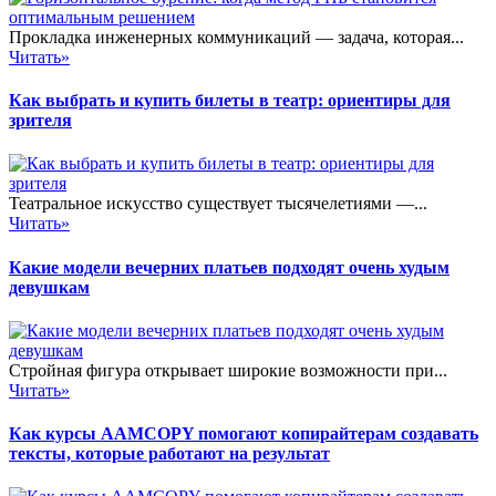
Прокладка инженерных коммуникаций — задача, которая...
Читать»
Как выбрать и купить билеты в театр: ориентиры для
зрителя
Театральное искусство существует тысячелетиями —...
Читать»
Какие модели вечерних платьев подходят очень худым
девушкам
Стройная фигура открывает широкие возможности при...
Читать»
Как курсы AAMCOPY помогают копирайтерам создавать
тексты, которые работают на результат