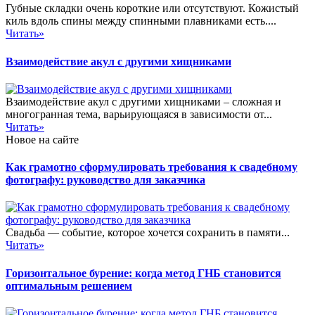
Губные складки очень короткие или отсутствуют. Кожистый
киль вдоль спины между спинными плавниками есть....
Читать»
Взаимодействие акул с другими хищниками
Взаимодействие акул с другими хищниками – сложная и
многогранная тема, варьирующаяся в зависимости от...
Читать»
Новое на сайте
Как грамотно сформулировать требования к свадебному
фотографу: руководство для заказчика
Свадьба — событие, которое хочется сохранить в памяти...
Читать»
Горизонтальное бурение: когда метод ГНБ становится
оптимальным решением