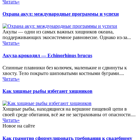
Читать»
Охрана акул: международные программы и успехи
Акулы — одни из самых важных хищников океана,
поддерживающих экосистемное равновесие. Однако из-за...
Читать»
Акула-крокодил — Echinorhinus brucus
Спинные плавники без колючек, маленькие и сдвинуты к
хвосту. Тело покрыто шиповатыми костными буграми....
Читать»
Как хищные рыбы избегают хищников
Хищные рыбы, находящиеся на вершине пищевой цепи в
своей среде обитания, всё же не застрахованы от опасности....
Читать»
Новое на сайте
Как грамотно сформулировать требования к свадебному