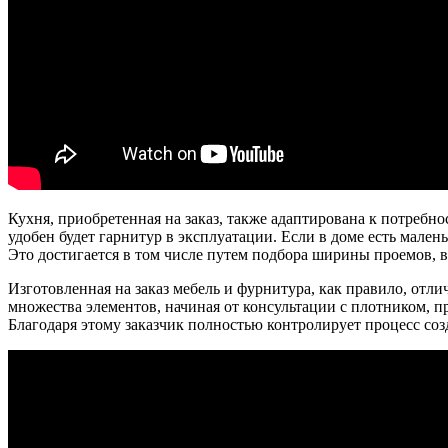
Кухня, приобретенная на заказ, также адаптирована к потребно
удобен будет гарнитур в эксплуатации. Если в доме есть мал
Это достигается в том числе путем подбора ширины проемов,
Изготовленная на заказ мебель и фурнитура, как правило, отли
множества элементов, начиная от консультации с плотником, 
Благодаря этому заказчик полностью контролирует процесс созд