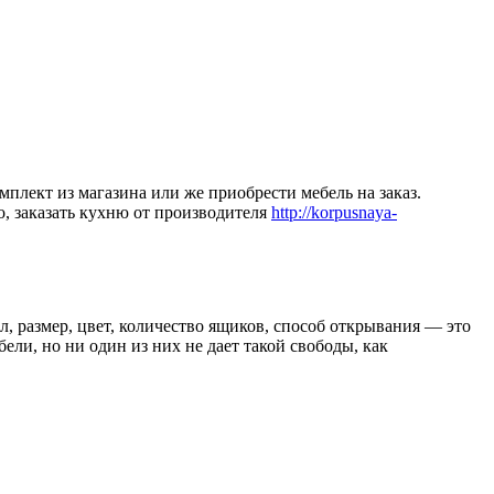
мплект из магазина или же приобрести мебель на заказ.
, заказать кухню от производителя
http://korpusnaya-
, размер, цвет, количество ящиков, способ открывания — это
ли, но ни один из них не дает такой свободы, как