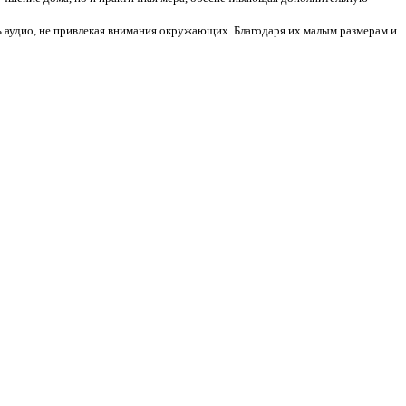
удио, не привлекая внимания окружающих. Благодаря их малым размерам и