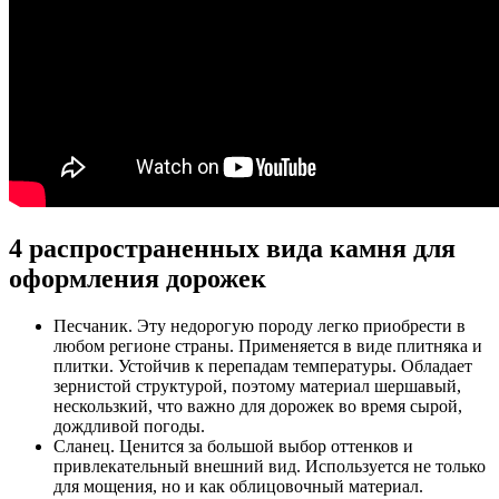
4 распространенных вида камня для
оформления дорожек
Песчаник. Эту недорогую породу легко приобрести в
любом регионе страны. Применяется в виде плитняка и
плитки. Устойчив к перепадам температуры. Обладает
зернистой структурой, поэтому материал шершавый,
нескользкий, что важно для дорожек во время сырой,
дождливой погоды.
Сланец. Ценится за большой выбор оттенков и
привлекательный внешний вид. Используется не только
для мощения, но и как облицовочный материал.