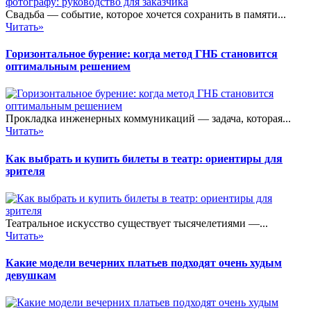
Свадьба — событие, которое хочется сохранить в памяти...
Читать»
Горизонтальное бурение: когда метод ГНБ становится
оптимальным решением
Прокладка инженерных коммуникаций — задача, которая...
Читать»
Как выбрать и купить билеты в театр: ориентиры для
зрителя
Театральное искусство существует тысячелетиями —...
Читать»
Какие модели вечерних платьев подходят очень худым
девушкам