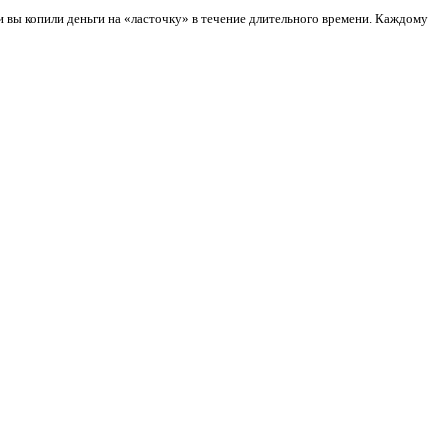
и вы копили деньги на «ласточку» в течение длительного времени. Каждому