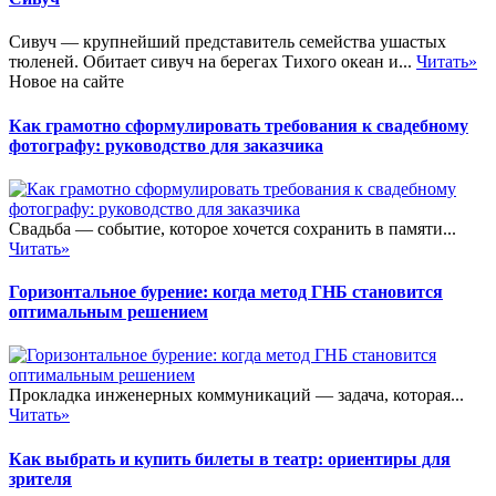
Сивуч — крупнейший представитель семейства ушастых
тюленей. Обитает сивуч на берегах Тихого океан и...
Читать»
Новое на сайте
Как грамотно сформулировать требования к свадебному
фотографу: руководство для заказчика
Свадьба — событие, которое хочется сохранить в памяти...
Читать»
Горизонтальное бурение: когда метод ГНБ становится
оптимальным решением
Прокладка инженерных коммуникаций — задача, которая...
Читать»
Как выбрать и купить билеты в театр: ориентиры для
зрителя