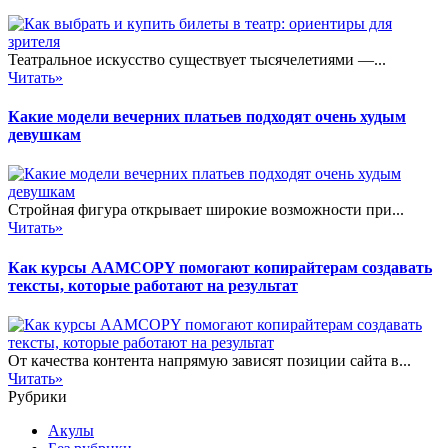
Театральное искусство существует тысячелетиями —...
Читать»
Какие модели вечерних платьев подходят очень худым
девушкам
Стройная фигура открывает широкие возможности при...
Читать»
Как курсы AAMCOPY помогают копирайтерам создавать
тексты, которые работают на результат
От качества контента напрямую зависят позиции сайта в...
Читать»
Рубрики
Акулы