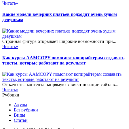
Читать»
Какие модели вечерних платьев подходят очень худым
девушкам
Стройная фигура открывает широкие возможности при...
Читать»
Как курсы AAMCOPY помогают копирайтерам создавать
тексты, которые работают на результат
От качества контента напрямую зависят позиции сайта в...
Читать»
Рубрики
Акулы
Без рубрики
Виды
Статьи