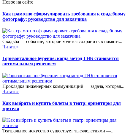
Новое на сайте
Как грамотно сформулировать требования к свадебному
фотографу: руководство для заказчика
Свадьба — событие, которое хочется сохранить в памяти...
Читать»
Горизонтальное бурение: когда метод ГНБ становится
оптимальным решением
Прокладка инженерных коммуникаций — задача, которая...
Читать»
Как выбрать и купить билеты в театр: ориентиры для
зрителя
Театральное искусство существует тысячелетиями —...