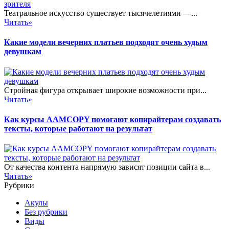
Театральное искусство существует тысячелетиями —...
Читать»
Какие модели вечерних платьев подходят очень худым
девушкам
Стройная фигура открывает широкие возможности при...
Читать»
Как курсы AAMCOPY помогают копирайтерам создавать
тексты, которые работают на результат
От качества контента напрямую зависят позиции сайта в...
Читать»
Рубрики
Акулы
Без рубрики
Виды