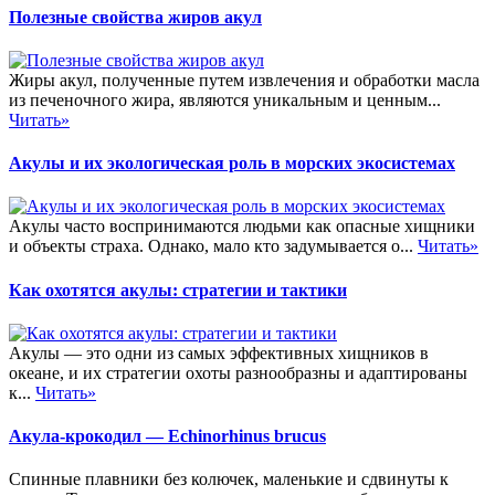
Полезные свойства жиров акул
Жиры акул, полученные путем извлечения и обработки масла
из печеночного жира, являются уникальным и ценным...
Читать»
Акулы и их экологическая роль в морских экосистемах
Акулы часто воспринимаются людьми как опасные хищники
и объекты страха. Однако, мало кто задумывается о...
Читать»
Как охотятся акулы: стратегии и тактики
Акулы — это одни из самых эффективных хищников в
океане, и их стратегии охоты разнообразны и адаптированы
к...
Читать»
Акула-крокодил — Echinorhinus brucus
Спинные плавники без колючек, маленькие и сдвинуты к