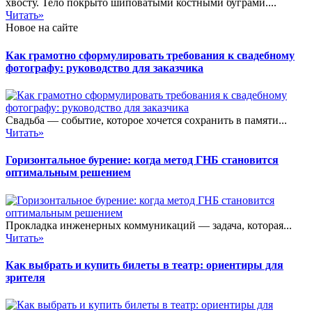
хвосту. Тело покрыто шиповатыми костными буграми....
Читать»
Новое на сайте
Как грамотно сформулировать требования к свадебному
фотографу: руководство для заказчика
Свадьба — событие, которое хочется сохранить в памяти...
Читать»
Горизонтальное бурение: когда метод ГНБ становится
оптимальным решением
Прокладка инженерных коммуникаций — задача, которая...
Читать»
Как выбрать и купить билеты в театр: ориентиры для
зрителя