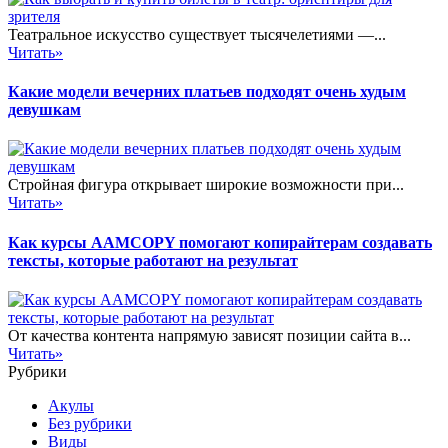
Театральное искусство существует тысячелетиями —...
Читать»
Какие модели вечерних платьев подходят очень худым
девушкам
Стройная фигура открывает широкие возможности при...
Читать»
Как курсы AAMCOPY помогают копирайтерам создавать
тексты, которые работают на результат
От качества контента напрямую зависят позиции сайта в...
Читать»
Рубрики
Акулы
Без рубрики
Виды