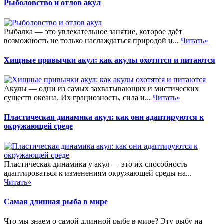
Рыболовство и отлов акул
Рыбалка — это увлекательное занятие, которое даёт
возможность не только наслаждаться природой и...
Читать»
Хищные привычки акул: как акулы охотятся и питаются
Акулы — одни из самых захватывающих и мистических
существ океана. Их грациозность, сила и...
Читать»
Пластическая динамика акул: как они адаптируются к
окружающей среде
Пластическая динамика у акул — это их способность
адаптироваться к изменениям окружающей среды на...
Читать»
Самая длинная рыба в мире
Что мы знаем о самой длинной рыбе в мире? Эту рыбу на