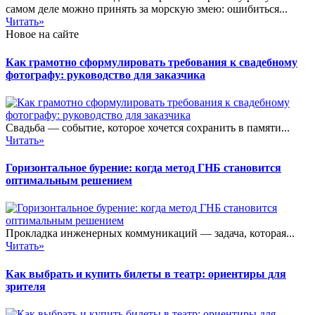
самом деле можно принять за морскую змею: ошибиться...
Читать»
Новое на сайте
Как грамотно сформулировать требования к свадебному
фотографу: руководство для заказчика
Свадьба — событие, которое хочется сохранить в памяти...
Читать»
Горизонтальное бурение: когда метод ГНБ становится
оптимальным решением
Прокладка инженерных коммуникаций — задача, которая...
Читать»
Как выбрать и купить билеты в театр: ориентиры для
зрителя