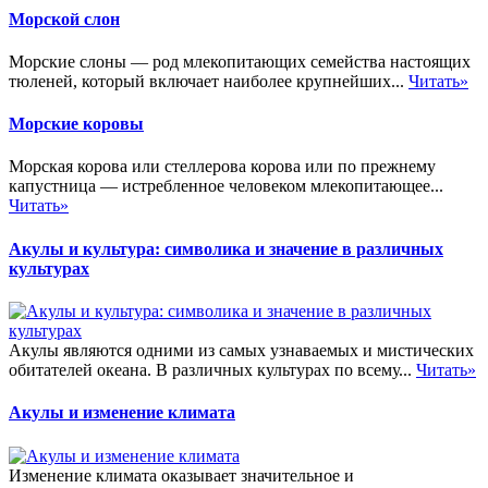
Морской слон
Морские слоны — род млекопитающих семейства настоящих
тюленей, который включает наиболее крупнейших...
Читать»
Морские коровы
Морская корова или стеллерова корова или по прежнему
капустница — истребленное человеком млекопитающее...
Читать»
Акулы и культура: символика и значение в различных
культурах
Акулы являются одними из самых узнаваемых и мистических
обитателей океана. В различных культурах по всему...
Читать»
Акулы и изменение климата
Изменение климата оказывает значительное и