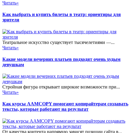
Читать»
Как выбрать и купить билеты в театр: ориентиры для
зрителя
Театральное искусство существует тысячелетиями —...
Читать»
Какие модели вечерних платьев подходят очень худым
девушкам
Стройная фигура открывает широкие возможности при...
Читать»
Как курсы AAMCOPY помогают копирайтерам создавать
тексты, которые работают на результат
От качества контента напрямую зависят позиции сайта в...