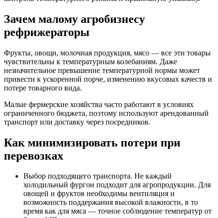
Зачем малому агробизнесу
рефрижераторы
Фрукты, овощи, молочная продукция, мясо — все эти товары
чувствительны к температурным колебаниям. Даже
незначительное превышение температурной нормы может
привести к ускоренной порче, изменению вкусовых качеств и
потере товарного вида.
Малые фермерские хозяйства часто работают в условиях
ограниченного бюджета, поэтому используют арендованный
транспорт или доставку через посредников.
Как минимизировать потери при
перевозках
Выбор подходящего транспорта. Не каждый
холодильный фургон подходит для агропродукции. Для
овощей и фруктов необходимы вентиляция и
возможность поддержания высокой влажности, в то
время как для мяса — точное соблюдение температур от