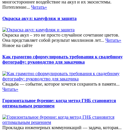
многостороннее воздействие на акул и их экосистемы.
Потепление...
Читать»
Окраска акул: камуфляж и защита
Окраска акул – это не просто случайное сочетание цветов.
Она представляет собой результат миллионов лет...
Читать»
Новое на сайте
Как грамотно сформулировать требования к свадебному
фотографу: руководство для заказчика
Свадьба — событие, которое хочется сохранить в памяти...
Читать»
Горизонтальное бурение: когда метод ГНБ становится
оптимальным решением
Прокладка инженерных коммуникаций — задача, которая...