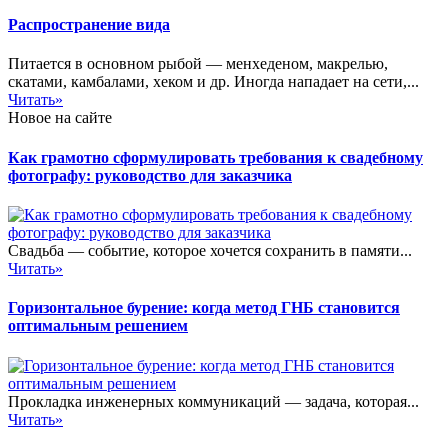
Распространение вида
Питается в основном рыбой — менхеденом, макрелью,
скатами, камбалами, хеком и др. Иногда нападает на сети,...
Читать»
Новое на сайте
Как грамотно сформулировать требования к свадебному
фотографу: руководство для заказчика
Свадьба — событие, которое хочется сохранить в памяти...
Читать»
Горизонтальное бурение: когда метод ГНБ становится
оптимальным решением
Прокладка инженерных коммуникаций — задача, которая...
Читать»