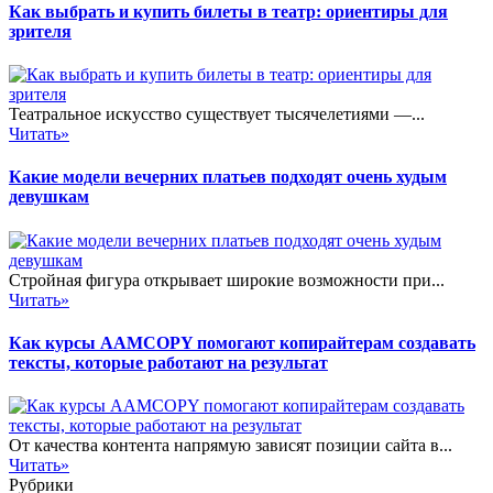
Как выбрать и купить билеты в театр: ориентиры для
зрителя
Театральное искусство существует тысячелетиями —...
Читать»
Какие модели вечерних платьев подходят очень худым
девушкам
Стройная фигура открывает широкие возможности при...
Читать»
Как курсы AAMCOPY помогают копирайтерам создавать
тексты, которые работают на результат
От качества контента напрямую зависят позиции сайта в...
Читать»
Рубрики