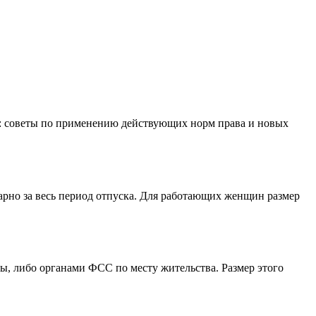
: советы по применению действующих норм права и новых
арно за весь период отпуска. Для работающих женщин размер
ы, либо органами ФСС по месту жительства. Размер этого