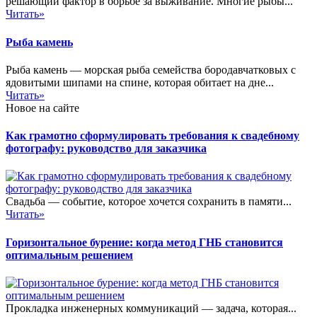
решающий фактор в борьбе за выживание. Многие рыбы...
Читать»
Рыба камень
Рыба камень — морская рыба семейства бородавчатковых с
ядовитыми шипами на спине, которая обитает на дне...
Читать»
Новое на сайте
Как грамотно сформулировать требования к свадебному
фотографу: руководство для заказчика
Свадьба — событие, которое хочется сохранить в памяти...
Читать»
Горизонтальное бурение: когда метод ГНБ становится
оптимальным решением
Прокладка инженерных коммуникаций — задача, которая...