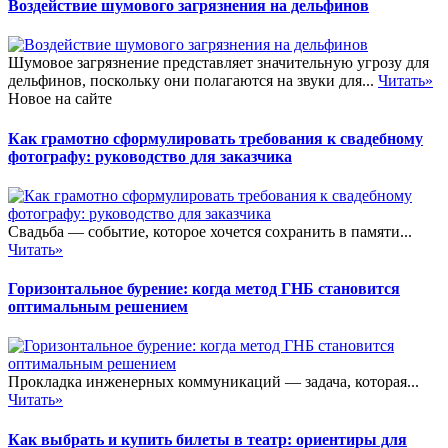
Воздействие шумового загрязнения на дельфинов
Шумовое загрязнение представляет значительную угрозу для
дельфинов, поскольку они полагаются на звуки для...
Читать»
Новое на сайте
Как грамотно сформулировать требования к свадебному
фотографу: руководство для заказчика
Свадьба — событие, которое хочется сохранить в памяти...
Читать»
Горизонтальное бурение: когда метод ГНБ становится
оптимальным решением
Прокладка инженерных коммуникаций — задача, которая...
Читать»
Как выбрать и купить билеты в театр: ориентиры для