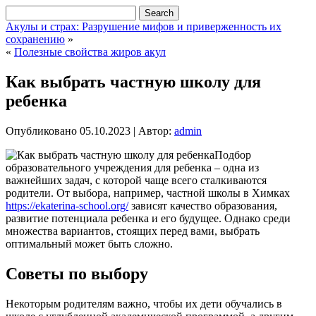
Акулы и страх: Разрушение мифов и приверженность их
сохранению
»
«
Полезные свойства жиров акул
Как выбрать частную школу для
ребенка
Опубликовано
05.10.2023
|
Автор:
admin
Подбор
образовательного учреждения для ребенка – одна из
важнейших задач, с которой чаще всего сталкиваются
родители. От выбора, например, частной школы в Химках
https://ekaterina-school.org/
зависят качество образования,
развитие потенциала ребенка и его будущее. Однако среди
множества вариантов, стоящих перед вами, выбрать
оптимальный может быть сложно.
Советы по выбору
Некоторым родителям важно, чтобы их дети обучались в