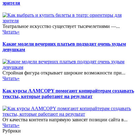
зрителя
Театральное искусство существует тысячелетиями —...
Читать»
Какие модели вечерних платьев подходят очень худым
девушкам
Стройная фигура открывает широкие возможности при...
Читать»
Как курсы AAMCOPY помогают копирайтерам создавать
тексты, которые работают на результат
От качества контента напрямую зависят позиции сайта в...
Читать»
Рубрики