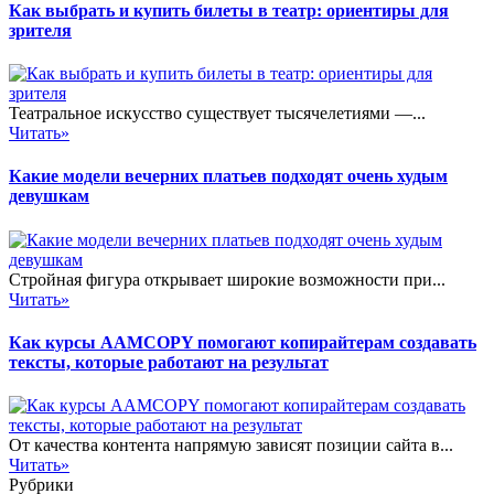
Как выбрать и купить билеты в театр: ориентиры для
зрителя
Театральное искусство существует тысячелетиями —...
Читать»
Какие модели вечерних платьев подходят очень худым
девушкам
Стройная фигура открывает широкие возможности при...
Читать»
Как курсы AAMCOPY помогают копирайтерам создавать
тексты, которые работают на результат
От качества контента напрямую зависят позиции сайта в...
Читать»
Рубрики