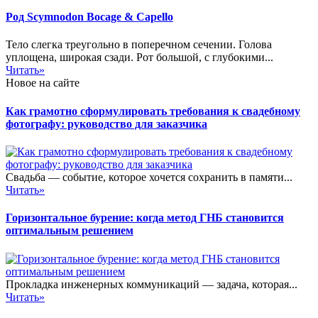
Род Scymnodon Bocage & Capello
Тело слегка треугольно в поперечном сечении. Голова
уплощена, широкая сзади. Рот большой, с глубокими...
Читать»
Новое на сайте
Как грамотно сформулировать требования к свадебному
фотографу: руководство для заказчика
Свадьба — событие, которое хочется сохранить в памяти...
Читать»
Горизонтальное бурение: когда метод ГНБ становится
оптимальным решением
Прокладка инженерных коммуникаций — задача, которая...
Читать»