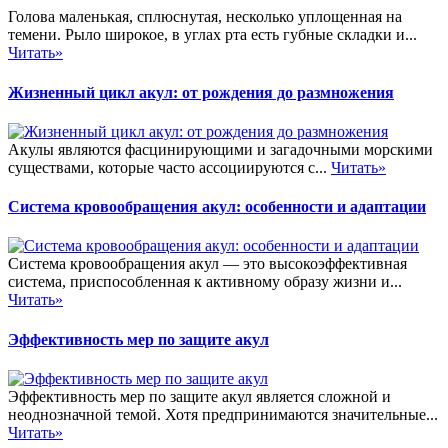
Голова маленькая, сплюснутая, несколько уплощенная на
темени. Рыло широкое, в углах рта есть губные складки и...
Читать»
Жизненный цикл акул: от рождения до размножения
Акулы являются фасцинирующими и загадочными морскими
существами, которые часто ассоциируются с...
Читать»
Система кровообращения акул: особенности и адаптации
Система кровообращения акул — это высокоэффективная
система, приспособленная к активному образу жизни и...
Читать»
Эффективность мер по защите акул
Эффективность мер по защите акул является сложной и
неоднозначной темой. Хотя предпринимаются значительные...
Читать»